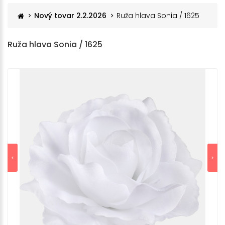
Nový tovar 2.2.2026
Ruža hlava Sonia / 1625
Ruža hlava Sonia / 1625