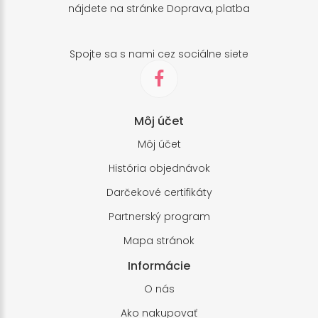
nájdete na stránke
Doprava, platba
Spojte sa s nami cez sociálne siete
Môj účet
Môj účet
História objednávok
Darčekové certifikáty
Partnerský program
Mapa stránok
Informácie
O nás
Ako nakupovať