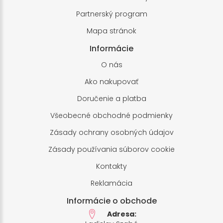
Partnerský program
Mapa stránok
Informácie
O nás
Ako nakupovať
Doručenie a platba
Všeobecné obchodné podmienky
Zásady ochrany osobných údajov
Zásady používania súborov cookie
Kontakty
Reklamácia
Informácie o obchode
Adresa: