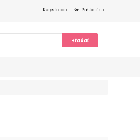
Registrácia
Prihlásiť sa
Hľadať