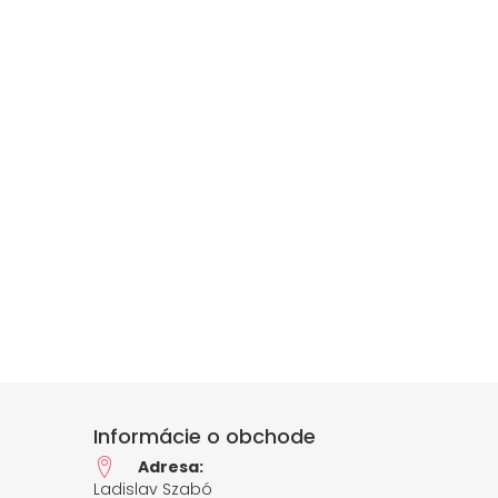
Informácie o obchode
Adresa:
Ladislav Szabó