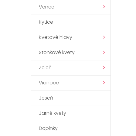
Vence
Kytice
Kvetové hlavy
Stonkové kvety
Zeleň
Vianoce
Jeseň
Jarné kvety
Doplnky