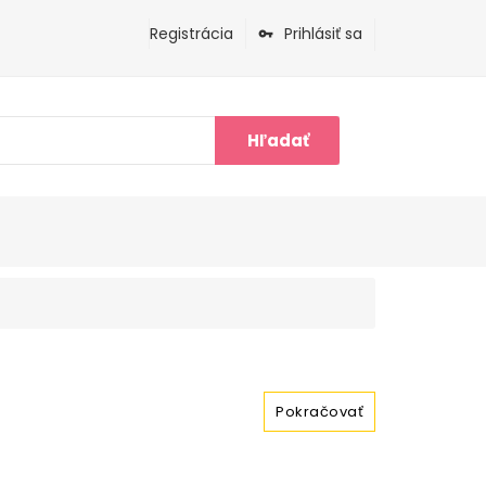
Registrácia
Prihlásiť sa
Hľadať
Pokračovať