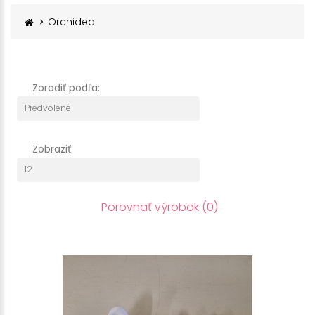
Orchidea
Zoradiť podľa:
Zobraziť:
Porovnať výrobok (0)