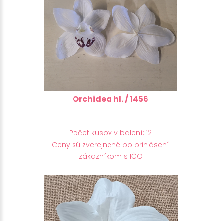
Orchidea hl. / 1456
Počet kusov v balení: 12
Ceny sú zverejnené po prihlásení
zákazníkom s IČO