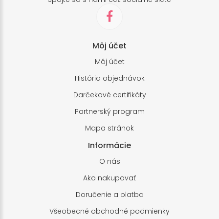
Môj účet
Môj účet
História objednávok
Darčekové certifikáty
Partnerský program
Mapa stránok
Informácie
O nás
Ako nakupovať
Doručenie a platba
Všeobecné obchodné podmienky