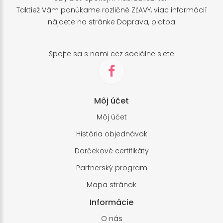
Taktiež Vám ponúkame rozličné ZĽAVY, viac informácií
nájdete na stránke
Doprava, platba
Spojte sa s nami cez sociálne siete
Môj účet
Môj účet
História objednávok
Darčekové certifikáty
Partnerský program
Mapa stránok
Informácie
O nás