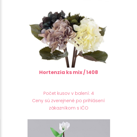
Hortenzia ks mix / 1408
Počet kusov v balení: 4
Ceny sú zverejnené po prihlásení
zákazníkom s IČO