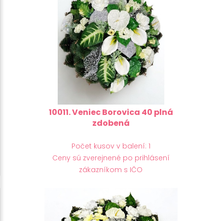
10011. Veniec Borovica 40 plná
zdobená
Počet kusov v balení: 1
Ceny sú zverejnené po prihlásení
zákazníkom s IČO