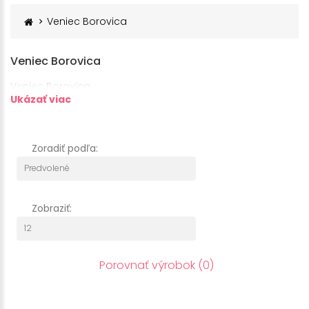
Veniec Borovica
Veniec Borovica
Veniec Borovica
Ukázať viac
Zoradiť podľa:
Zobraziť:
Porovnať výrobok (0)