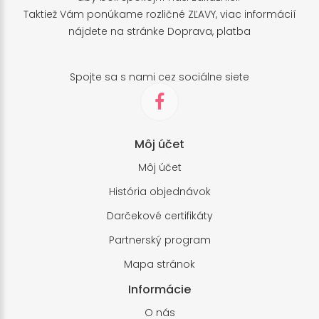
Taktiež Vám ponúkame rozličné ZĽAVY, viac informácií
nájdete na stránke
Doprava, platba
Spojte sa s nami cez sociálne siete
Môj účet
Môj účet
História objednávok
Darčekové certifikáty
Partnerský program
Mapa stránok
Informácie
O nás