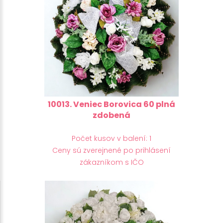
10013. Veniec Borovica 60 plná
zdobená
Počet kusov v balení: 1
Ceny sú zverejnené po prihlásení
zákazníkom s IČO