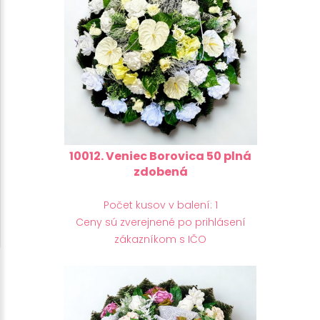
10012. Veniec Borovica 50 plná
zdobená
Počet kusov v balení: 1
Ceny sú zverejnené po prihlásení
zákazníkom s IČO