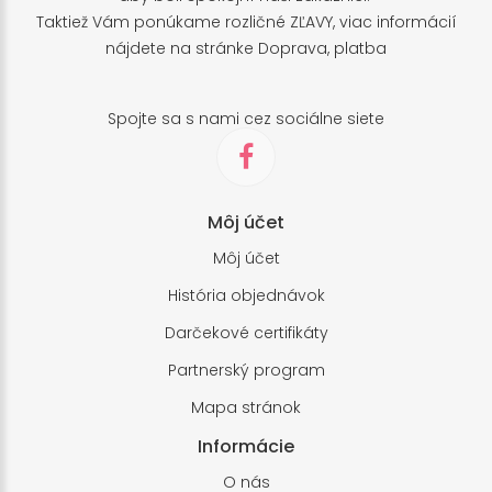
Taktiež Vám ponúkame rozličné ZĽAVY, viac informácií
nájdete na stránke
Doprava, platba
Spojte sa s nami cez sociálne siete
Môj účet
Môj účet
História objednávok
Darčekové certifikáty
Partnerský program
Mapa stránok
Informácie
O nás