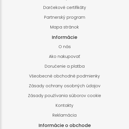
Darčekové certifikáty
Partnerský program
Mapa stránok
Informácie
O nás
Ako nakupovať
Doručenie a platba
Všeobecné obchodné podmienky
Zásady ochrany osobných údajov
Zásady používania súborov cookie
Kontakty
Reklamácia
Informácie o obchode