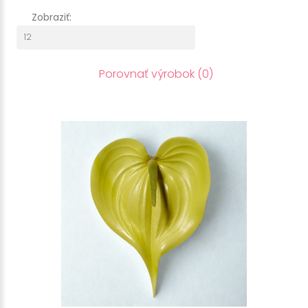
Zobraziť:
Porovnať výrobok (0)