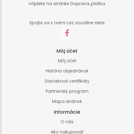
nájdete na stránke
Doprava, platba
Spojte sa s nami cez sociálne siete
Môj účet
Môj účet
História objednávok
Darčekové certifikáty
Partnerský program
Mapa stránok
Informácie
O nás
Ako nakupovať