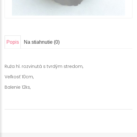
Popis
Na stiahnutie (0)
Ruža hl. rozvinutá s tvrdým stredom,
Veľkosť 10cm,
Balenie 12ks,