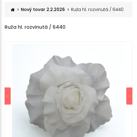
Nový tovar 2.2.2026
Ruža hl. rozvinutá / 6440
Ruža hl. rozvinutá / 6440