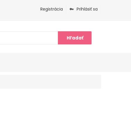
Registrácia
Prihlásiť sa
Hľadať