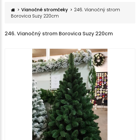
Vianočné stromčeky
246. Vianočný strom
Borovica Suzy 220cm
246. Vianočný strom Borovica Suzy 220cm