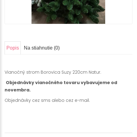
Popis
Na stiahnutie (0)
Vianočný strom Borovica Suzy 220cm Natur.
Objednávky vianočného tovaru vybavujeme od
novembra.
Objednávky cez sms alebo cez e-mail.