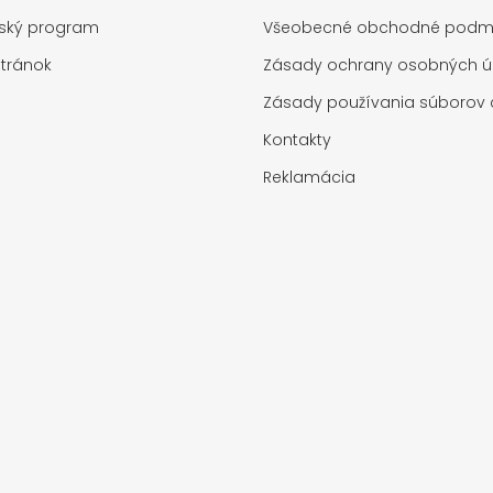
rský program
Všeobecné obchodné podm
tránok
Zásady ochrany osobných ú
Zásady používania súborov 
Kontakty
Reklamácia