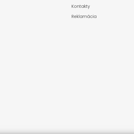
Kontakty
Reklamácia