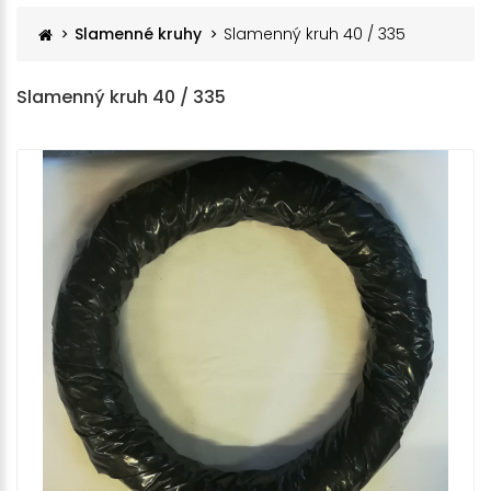
Slamenné kruhy
Slamenný kruh 40 / 335
Slamenný kruh 40 / 335