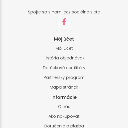
Spojte sa s nami cez sociálne siete
Môj účet
Môj účet
História objednávok
Darčekové certifikáty
Partnerský program
Mapa stránok
Informácie
O nás
Ako nakupovať
Doručenie a platba