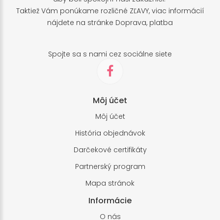
Taktiež Vám ponúkame rozličné ZĽAVY, viac informácií
nájdete na stránke
Doprava, platba
Spojte sa s nami cez sociálne siete
Môj účet
Môj účet
História objednávok
Darčekové certifikáty
Partnerský program
Mapa stránok
Informácie
O nás