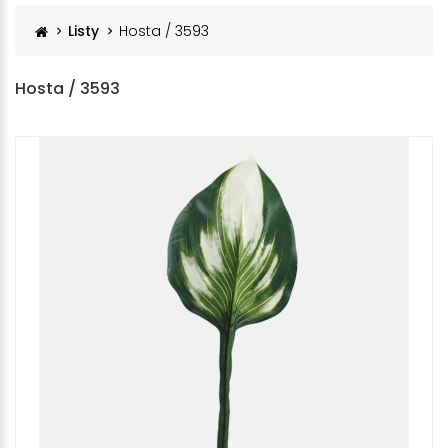
Listy
Hosta / 3593
Hosta / 3593