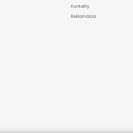
Kontakty
Reklamácia