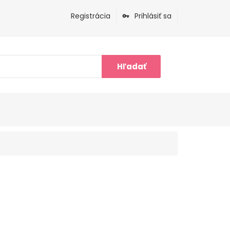
Registrácia
Prihlásiť sa
Hľadať