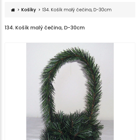
Košíky
134. Košík malý čečina, D-30cm
134. Košík malý čečina, D-30cm