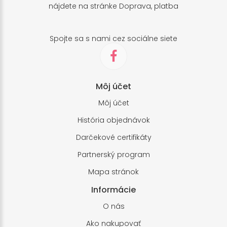
nájdete na stránke
Doprava, platba
Spojte sa s nami cez sociálne siete
Môj účet
Môj účet
História objednávok
Darčekové certifikáty
Partnerský program
Mapa stránok
Informácie
O nás
Ako nakupovať