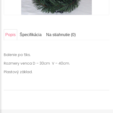
Popis
Špecifikácia
Na stiahnutie (0)
Balenie po 5ks.
Rozmery venca D – 30cm V – 40cm.
Plastový základ.