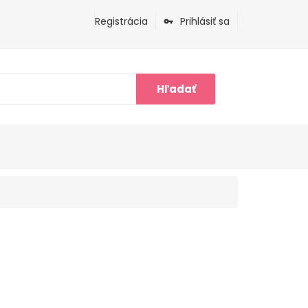
Registrácia
Prihlásiť sa
Hľadať