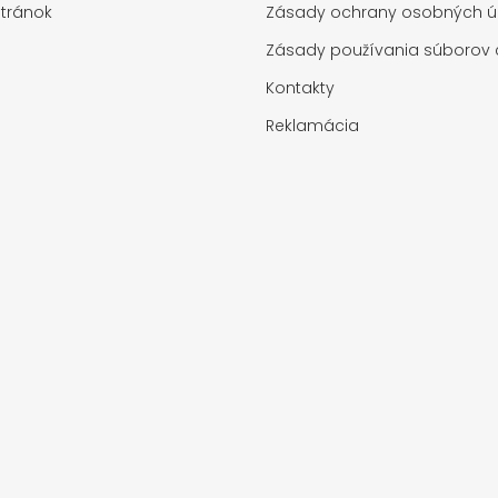
tránok
Zásady ochrany osobných ú
Zásady používania súborov 
Kontakty
Reklamácia