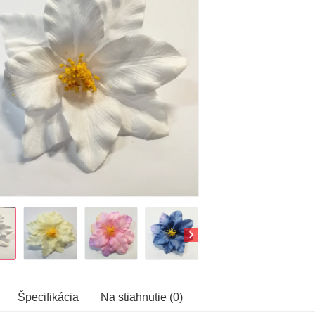
Špecifikácia
Na stiahnutie (0)