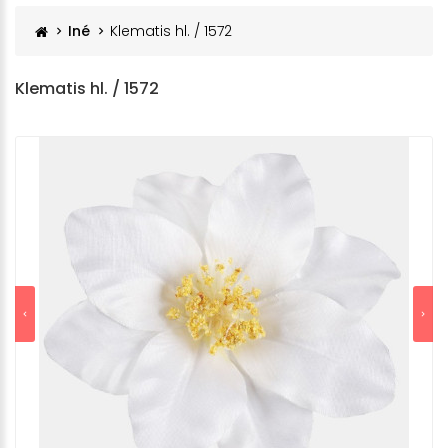
Iné
Klematis hl. / 1572
Klematis hl. / 1572