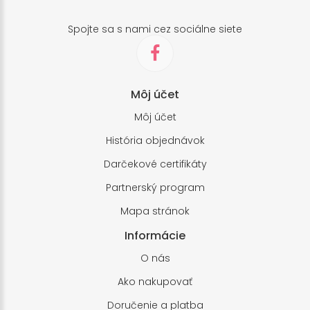
Spojte sa s nami cez sociálne siete
Môj účet
Môj účet
História objednávok
Darčekové certifikáty
Partnerský program
Mapa stránok
Informácie
O nás
Ako nakupovať
Doručenie a platba