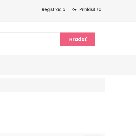
Registrácia
Prihlásiť sa
Hľadať