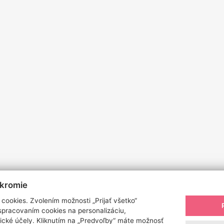
úkromie
cookies. Zvolením možnosti „Prijať všetko“
 spracovaním cookies na personalizáciu,
ické účely. Kliknutím na „Predvoľby“ máte možnosť